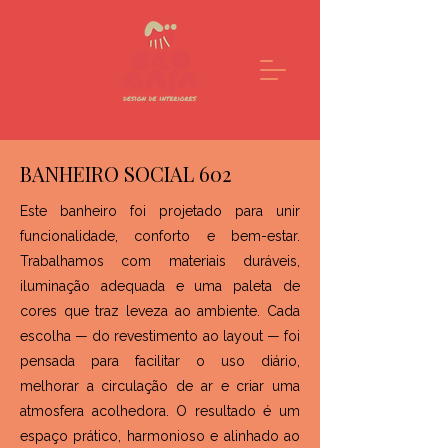
BANHEIRO SOCIAL 602
Este banheiro foi projetado para unir
funcionalidade, conforto e bem-estar.
Trabalhamos com materiais duráveis,
iluminação adequada e uma paleta de
cores que traz leveza ao ambiente. Cada
escolha — do revestimento ao layout — foi
pensada para facilitar o uso diário,
melhorar a circulação de ar e criar uma
atmosfera acolhedora. O resultado é um
espaço prático, harmonioso e alinhado ao