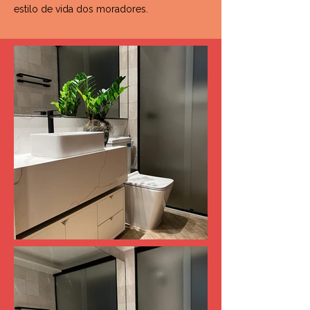
estilo de vida dos moradores.