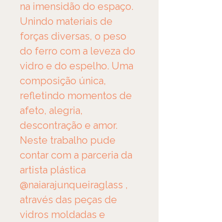
na imensidão do espaço. 
Unindo materiais de 
forças diversas, o peso 
do ferro com a leveza do 
vidro e do espelho. Uma 
composição única, 
refletindo momentos de 
afeto, alegria, 
descontração e amor.
Neste trabalho pude 
contar com a parceria da 
artista plástica 
@naiarajunqueiraglass
 , 
através das peças de 
vidros moldadas e 