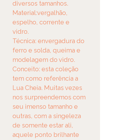
diversos tamanhos.
Material:vergalhão, 
espelho, corrente e 
vidro. 
Técnica: envergadura do 
ferro e solda, queima e 
modelagem do vidro.
Conceito: esta coleção 
tem como referência a 
Lua Cheia. Muitas vezes 
nos surpreendemos com 
seu imenso tamanho e 
outras, com a singeleza 
de somente estar ali, 
aquele ponto brilhante 